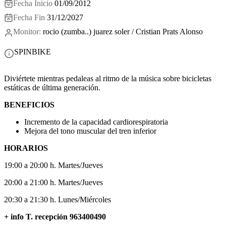
Fecha Inicio
01/09/2012
Fecha Fin
31/12/2027
Monitor:
rocio (zumba..) juarez soler / Cristian Prats Alonso
SPINBIKE
Diviértete mientras pedaleas al ritmo de la música sobre bicicletas
estáticas de última generación.
BENEFICIOS
Incremento de la capacidad cardiorespiratoria
Mejora del tono muscular del tren inferior
HORARIOS
19:00 a 20:00 h. Martes/Jueves
20:00 a 21:00 h. Martes/Jueves
20:30 a 21:30 h. Lunes/Miércoles
+ info T. recepción 963400490