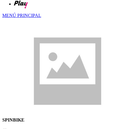
MENÚ PRINCIPAL
SPINBIKE